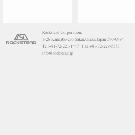
Rockstead Corporation.
1-26 Kannabe-cho,Sakai,Osaka,Japan 590-0984
Tel:+81-72-221-1447 Fax:+81-72-229-5357
info@rockstead.jp