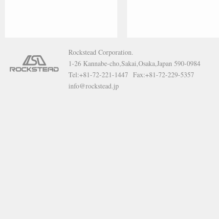
Rockstead Corporation.
1-26 Kannabe-cho,Sakai,Osaka,Japan 590-0984
Tel:+81-72-221-1447 Fax:+81-72-229-5357
info@rockstead.jp